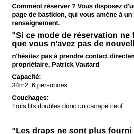
Comment réserver ? Vous disposez d'un
page de bastidon, qui vous amène à un 
renseignement.
"Si ce mode de réservation ne
que vous n'avez pas de nouvell
n'hésitez pas à prendre contact directe
propriétaire, Patrick Vautard
Capacité:
34m2, 6 personnes
Couchages:
Trois lits doubles donc un canapé neuf
"Les draps ne sont plus fourni 