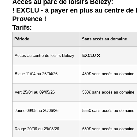
Acces au parc de loisirs Bélézy:
! EXCLU - à payer en plus au centre de 
Provence !
Tarifs:
Période
Sans accès au domaine
Accès au centre de loisirs Bélézy
EXCLU ❌
Bleue 11/04 au 25/04/26
480€ sans accès au domaine
Vert 25/04 au 09/05/26
550€ sans accès au domaine
Jaune 09/05 au 20/06/26
555€ sans accès au domaine
Rouge 20/06 au 29/08/26
630€ sans accès au domaine