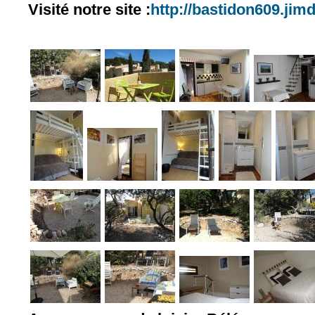
Visité notre site :
http://bastidon609.jim