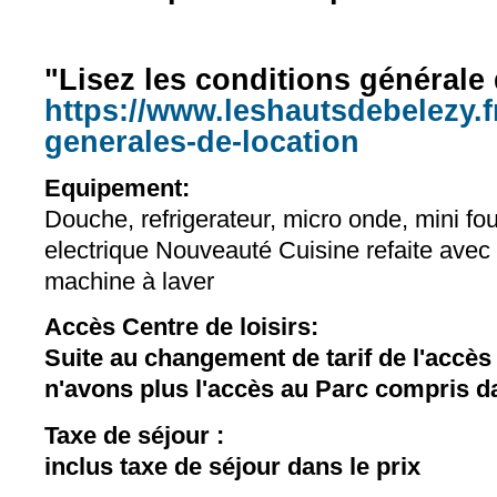
"Lisez les conditions générale 
https://www.leshautsdebelezy.f
generales-de-location
Equipement:
Douche, refrigerateur, micro onde, mini fou
electrique Nouveauté Cuisine refaite avec 
machine à laver
Accès Centre de loisirs:
Suite au changement de tarif de l'accè
n'avons plus l'accès au Parc compris da
Taxe de séjour :
inclus taxe de séjour dans le prix