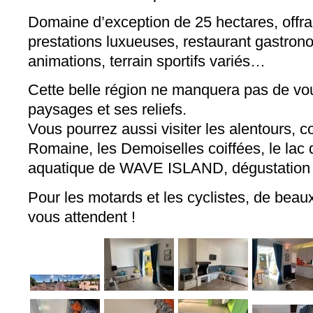
Domaine d’exception de 25 hectares, offra
prestations luxueuses, restaurant gastrono
animations, terrain sportifs variés…
Cette belle région ne manquera pas de vo
paysages et ses reliefs.
Vous pourrez aussi visiter les alentours,
Romaine, les Demoiselles coiffées, le lac 
aquatique de WAVE ISLAND, dégustation 
Pour les motards et les cyclistes, de beau
vous attendent !