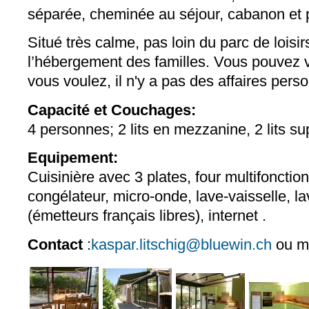
séparée, cheminée au séjour, cabanon et pe
Situé très calme, pas loin du parc de loisirs
l’hébergement des familles. Vous pouvez 
vous voulez, il n'y a pas des affaires perso
Capacité et Couchages:
4 personnes; 2 lits en mezzanine, 2 lits 
Equipement:
Cuisinière avec 3 plates, four multifonction
congélateur, micro-onde, lave-vaisselle, la
(émetteurs français libres), internet .
Contact
:
kaspar.litschig@bluewin.ch
ou m 