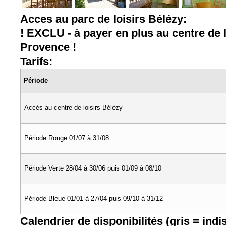
Acces au parc de loisirs Bélézy:
! EXCLU - à payer en plus au centre de 
Provence !
Tarifs:
Période
Accès au centre de loisirs Bélézy
Période Rouge 01/07 à 31/08
Période Verte 28/04 à 30/06 puis 01/09 à 08/10
Période Bleue 01/01 à 27/04 puis 09/10 à 31/12
Calendrier de disponibilités (gris = indi